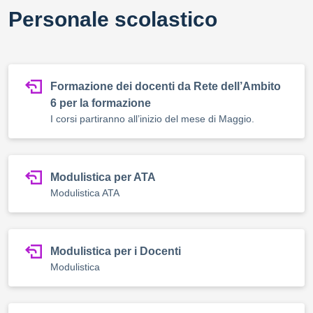
Personale scolastico
Formazione dei docenti da Rete dell’Ambito
6 per la formazione
I corsi partiranno all’inizio del mese di Maggio.
Modulistica per ATA
Modulistica ATA
Modulistica per i Docenti
Modulistica