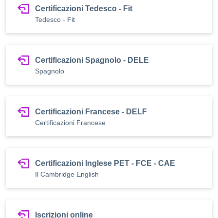
Certificazioni Tedesco - Fit
Tedesco - Fit
Certificazioni Spagnolo - DELE
Spagnolo
Certificazioni Francese - DELF
Certificazioni Francese
Certificazioni Inglese PET - FCE - CAE
Il Cambridge English
Iscrizioni online