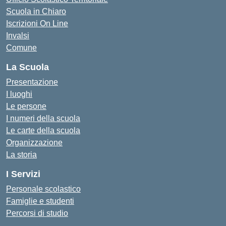
Scuola in Chiaro
Iscrizioni On Line
Invalsi
Comune
La Scuola
Presentazione
I luoghi
Le persone
I numeri della scuola
Le carte della scuola
Organizzazione
La storia
I Servizi
Personale scolastico
Famiglie e studenti
Percorsi di studio