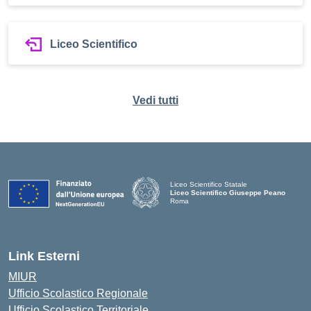
Liceo Scientifico
Vedi tutti
Liceo Scientifico Statale
Liceo Scientifico Giuseppe Peano
Roma
Link Esterni
MIUR
Ufficio Scolastico Regionale
Ufficio Scolastico Territoriale