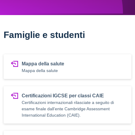
Famiglie e studenti
Mappa della salute
Mappa della salute
Certificazioni IGCSE per classi CAIE
Certificazioni internazionali rilasciate a seguito di
esame finale dall’ente Cambridge Assessment
International Education (CAIE).