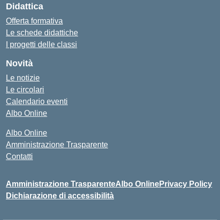
Didattica
Offerta formativa
Le schede didattiche
I progetti delle classi
Novità
Le notizie
Le circolari
Calendario eventi
Albo Online
Albo Online
Amministrazione Trasparente
Contatti
Amministrazione Trasparente
Albo Online
Privacy Policy
Dichiarazione di accessibilità