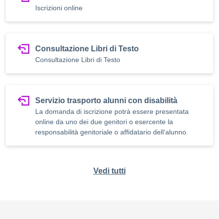
Iscrizioni online
Consultazione Libri di Testo
Consultazione Libri di Testo
Servizio trasporto alunni con disabilità
La domanda di iscrizione potrà essere presentata
online da uno dei due genitori o esercente la
responsabilità genitoriale o affidatario dell’alunno.
Vedi tutti