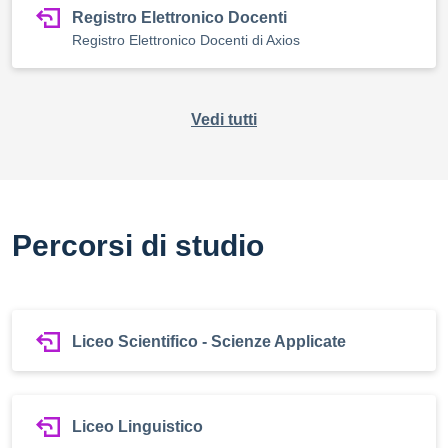
Registro Elettronico Docenti
Registro Elettronico Docenti di Axios
Vedi tutti
Percorsi di studio
Liceo Scientifico - Scienze Applicate
Liceo Linguistico