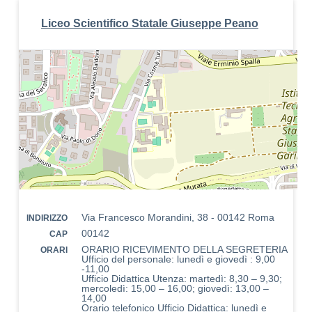
Liceo Scientifico Statale Giuseppe Peano
Via Francesco Morandini, 38 - 00142 Roma
INDIRIZZO
00142
CAP
ORARIO RICEVIMENTO DELLA SEGRETERIA
ORARI
Ufficio del personale: lunedì e giovedì : 9,00
-11,00
Ufficio Didattica Utenza: martedì: 8,30 – 9,30;
mercoledì: 15,00 – 16,00; giovedì: 13,00 –
14,00
Orario telefonico Ufficio Didattica: lunedì e