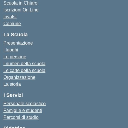
Scuola in Chiaro
Iscrizioni On Line
Invalsi
Comune
La Scuola
Presentazione
I luoghi
Le persone
I numeri della scuola
Le carte della scuola
Organizzazione
La storia
I Servizi
Personale scolastico
Famiglie e studenti
Percorsi di studio