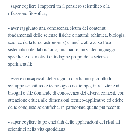
- saper cogliere i rapporti tra il pensiero scientifico e la
riflessione filosofica;
- aver raggiunto una conoscenza sicura dei contenuti
fondamentali delle scienze fisiche e naturali (chimica, biologia,
scienze della terra, astronomia) e, anche attraverso l’uso
sistematico del laboratorio, una padronanza dei linguaggi
specifici e dei metodi di indagine propri delle scienze
sperimentali;
- essere consapevoli delle ragioni che hanno prodotto lo
sviluppo scientifico e tecnologico nel tempo, in relazione ai
bisogni e alle domande di conoscenza dei diversi contesti, con
attenzione critica alle dimensioni tecnico-applicative ed etiche
delle conquiste scientifiche, in particolare quelle più recenti;
- saper cogliere la potenzialità delle applicazioni dei risultati
scientifici nella vita quotidiana.