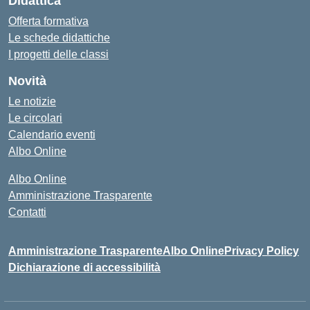
Didattica
Offerta formativa
Le schede didattiche
I progetti delle classi
Novità
Le notizie
Le circolari
Calendario eventi
Albo Online
Albo Online
Amministrazione Trasparente
Contatti
Amministrazione Trasparente
Albo Online
Privacy Policy
Dichiarazione di accessibilità