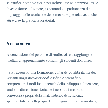
scientifica e tecnologica e per individuare le interazioni tra le
diverse forme del sapere, assicurando la padronanza dei
linguaggi, delle tecniche e delle metodologie relative, anche
attraverso la pratica laboratoriale.
A cosa serve
A conclusione del percorso di studio, oltre a raggiungere i
risultati di apprendimento comuni, gli studenti dovranno:
- aver acquisito una formazione culturale equilibrata nei due
versanti linguistico-storico-filosofico e scientifico;
comprendere i nodi fondamentali dello sviluppo del pensiero,
anche in dimensione storica, e i nessi tra i metodi di
conoscenza propri della matematica e delle scienze
sperimentali e quelli propri dell’indagine di tipo umanistico;