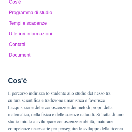
Cos'è
Programma di studio
Tempi e scadenze
Ulteriori informazioni
Contatti
Documenti
Cos'è
Il percorso indirizza lo studente allo studio del nesso tra
cultura scientifica e tradizione umanistica e favorisce
l’acquisizione delle conoscenze e dei metodi propri della
matematica, della fisica e delle scienze naturali. Si tratta di uno
studio mirato a sviluppare conoscenze e abilità, maturare
competenze necessarie per perseguire lo sviluppo della ricerca