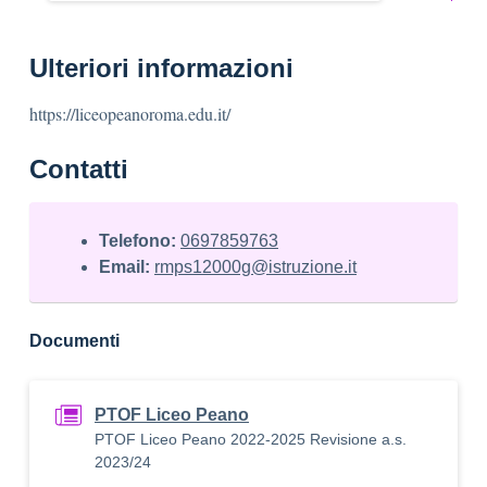
Ulteriori informazioni
https://liceopeanoroma.edu.it/
Contatti
Telefono:
0697859763
Email:
rmps12000g@istruzione.it
Documenti
PTOF Liceo Peano
PTOF Liceo Peano 2022-2025 Revisione a.s.
2023/24