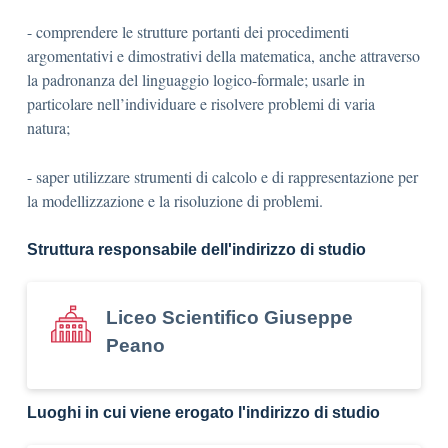
- comprendere le strutture portanti dei procedimenti
argomentativi e dimostrativi della matematica, anche attraverso
la padronanza del linguaggio logico-formale; usarle in
particolare nell’individuare e risolvere problemi di varia
natura;
- saper utilizzare strumenti di calcolo e di rappresentazione per
la modellizzazione e la risoluzione di problemi.
Struttura responsabile dell'indirizzo di studio
Liceo Scientifico Giuseppe
Peano
Luoghi in cui viene erogato l'indirizzo di studio