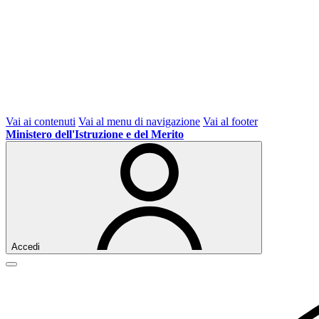
Vai ai contenuti
Vai al menu di navigazione
Vai al footer
Ministero dell'Istruzione e del Merito
Accedi