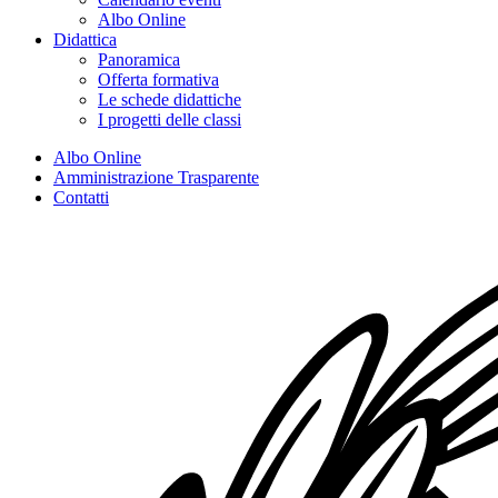
Albo Online
Didattica
Panoramica
Offerta formativa
Le schede didattiche
I progetti delle classi
Albo Online
Amministrazione Trasparente
Contatti