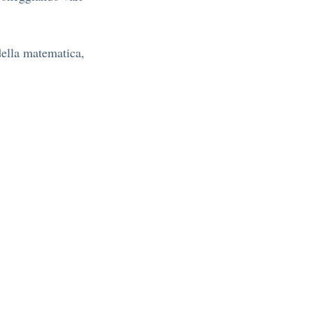
della matematica,