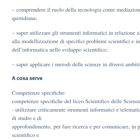
– comprendere il ruolo della tecnologia come mediazione
quotidiana;
– saper utilizzare gli strumenti informatici in relazione al
alla modellizzazione di specifici problemi scientifici e i
dell’informatica nello sviluppo scientifico;
– saper applicare i metodi delle scienze in diversi ambiti
A cosa serve
Competenze specifiche:
competenze specifiche del liceo Scientifico delle Scienz
- utilizzare criticamente strumenti informatici e telematic
di studio e di
approfondimento, per fare ricerca e per comunicare, in p
scientifico e