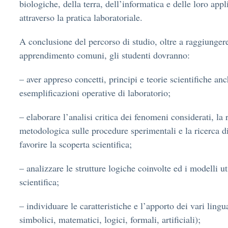
biologiche, della terra, dell’informatica e delle loro app
attraverso la pratica laboratoriale.
A conclusione del percorso di studio, oltre a raggiungere 
apprendimento comuni, gli studenti dovranno:
– aver appreso concetti, principi e teorie scientifiche anc
esemplificazioni operative di laboratorio;
– elaborare l’analisi critica dei fenomeni considerati, la 
metodologica sulle procedure sperimentali e la ricerca di 
favorire la scoperta scientifica;
– analizzare le strutture logiche coinvolte ed i modelli uti
scientifica;
– individuare le caratteristiche e l’apporto dei vari lingu
simbolici, matematici, logici, formali, artificiali);