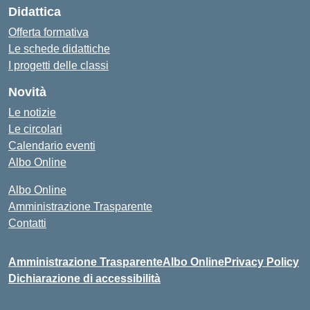
Didattica
Offerta formativa
Le schede didattiche
I progetti delle classi
Novità
Le notizie
Le circolari
Calendario eventi
Albo Online
Albo Online
Amministrazione Trasparente
Contatti
Amministrazione Trasparente
Albo Online
Privacy Policy
Dichiarazione di accessibilità