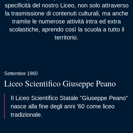
specificità del nostro Liceo, non solo attraverso
la trasmissione di contenuti culturali, ma anche
tramite le numerose attività intra ed extra
scolastiche, aprendo così la scuola a tutto il
territorio.
Settembre 1960
Liceo Scientifico Giuseppe Peano
Il Liceo Scientifico Statale "Giuseppe Peano"
nasce alla fine degli anni ’60 come liceo
tradizionale.