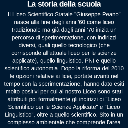
La storia della scuola
Il Liceo Scientifico Statale "Giuseppe Peano"
nasce alla fine degli anni ’60 come liceo
tradizionale ma già dagli anni ’70 inizia un
percorso di sperimentazione, con indirizzi
diversi, quali quello tecnologico (che
corrisponde all’attuale liceo per le scienze
applicate), quello linguistico, PNI e quello
scientifico autonomia. Dopo la riforma del 2010
le opzioni relative ai licei, portate avanti nel
tempo con la sperimentazione, hanno dato esiti
molto positivi per cui al nostro Liceo sono stati
attribuiti poi formalmente gli indirizzi di "Liceo
Scientifico per le Scienze Applicate" e "Liceo
Linguistico", oltre a quello scientifico. Sito in un
complesso ambientale che comprende l'area