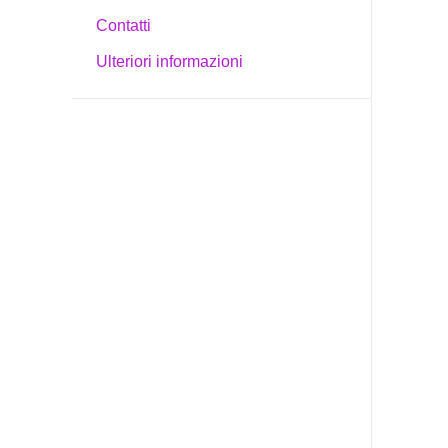
Contatti
Ulteriori informazioni