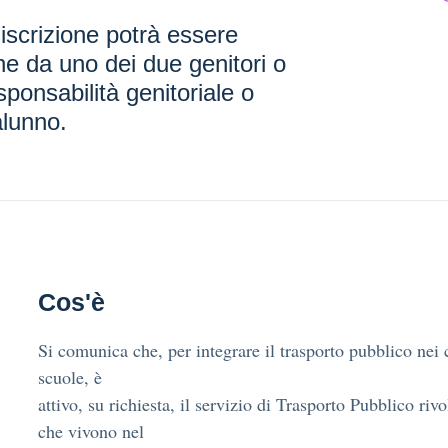
iscrizione potrà essere
ne da uno dei due genitori o
sponsabilità genitoriale o
’alunno.
Cos'è
Si comunica che, per integrare il trasporto pubblico nei 
scuole, è
attivo, su richiesta, il servizio di Trasporto Pubblico rivol
che vivono nel