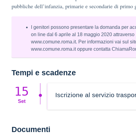
pubbliche dell’infanzia, primarie e secondarie di primo 
I genitori possono presentare la domanda per acc
on line dal 6 aprile al 18 maggio 2020 attraverso i
www.comune.roma.it. Per informazioni vai sul sit
www.comune.roma.it oppure contatta ChiamaRo
Tempi e scadenze
15
Iscrizione al servizio traspo
Set
Documenti