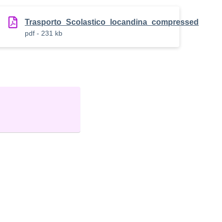
Trasporto_Scolastico_locandina_compressed
pdf - 231 kb