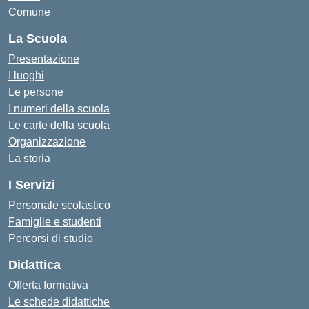
Comune
La Scuola
Presentazione
I luoghi
Le persone
I numeri della scuola
Le carte della scuola
Organizzazione
La storia
I Servizi
Personale scolastico
Famiglie e studenti
Percorsi di studio
Didattica
Offerta formativa
Le schede didattiche