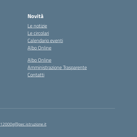
Novità
Le notizie
Le circolari
Calendario eventi
Albo Online
Albo Online
Amministrazione Trasparente
Contatti
12000g@pec.istruzione.it