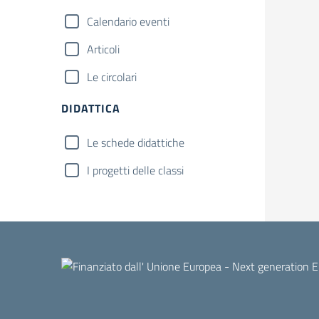
Calendario eventi
Articoli
Le circolari
DIDATTICA
Le schede didattiche
I progetti delle classi