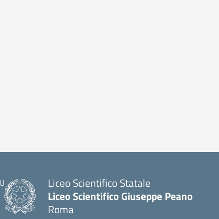
Liceo Scientifico Statale
Liceo Scientifico Giuseppe Peano
Roma