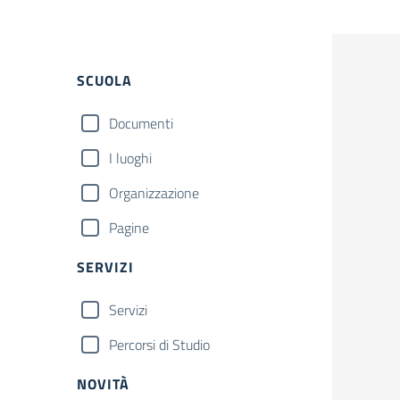
SCUOLA
Documenti
I luoghi
Organizzazione
Pagine
SERVIZI
Servizi
Percorsi di Studio
NOVITÀ