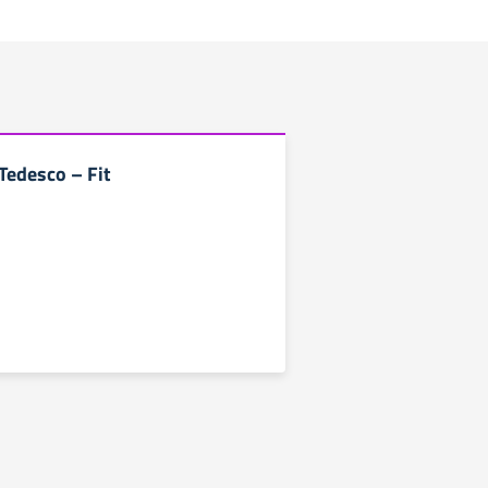
 Tedesco – Fit