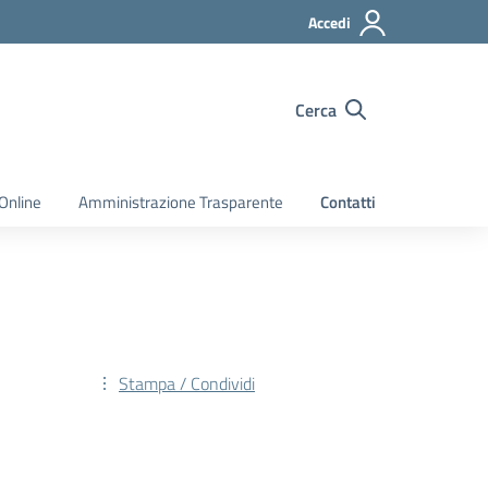
Accedi
Cerca
Online
Amministrazione Trasparente
Contatti
Stampa / Condividi