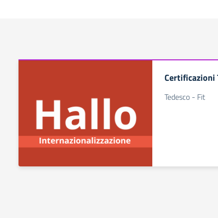
Certificazioni
Tedesco - Fit