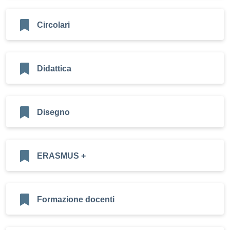
Circolari
Didattica
Disegno
ERASMUS +
Formazione docenti