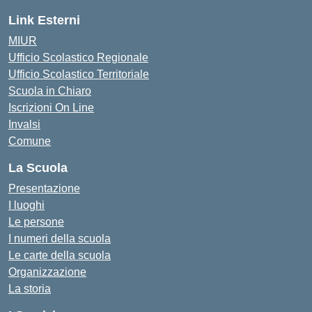
Link Esterni
MIUR
Ufficio Scolastico Regionale
Ufficio Scolastico Territoriale
Scuola in Chiaro
Iscrizioni On Line
Invalsi
Comune
La Scuola
Presentazione
I luoghi
Le persone
I numeri della scuola
Le carte della scuola
Organizzazione
La storia