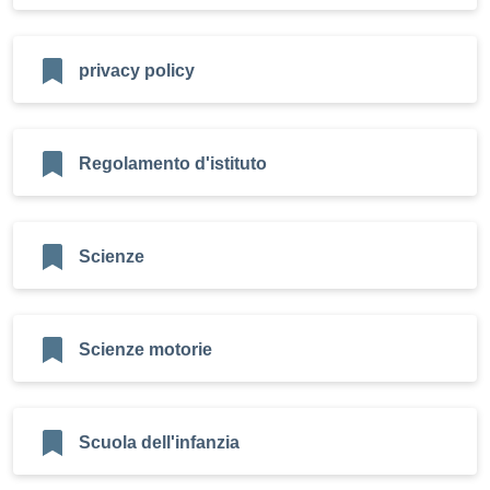
privacy policy
Regolamento d'istituto
Scienze
Scienze motorie
Scuola dell'infanzia