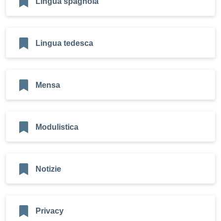
Lingua spagnola
Lingua tedesca
Mensa
Modulistica
Notizie
Privacy