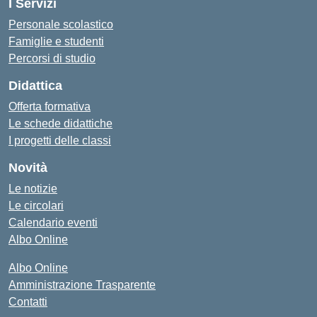
I Servizi
Personale scolastico
Famiglie e studenti
Percorsi di studio
Didattica
Offerta formativa
Le schede didattiche
I progetti delle classi
Novità
Le notizie
Le circolari
Calendario eventi
Albo Online
Albo Online
Amministrazione Trasparente
Contatti