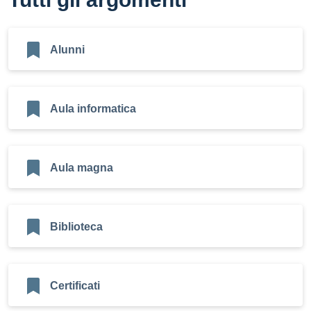
Alunni
Aula informatica
Aula magna
Biblioteca
Certificati