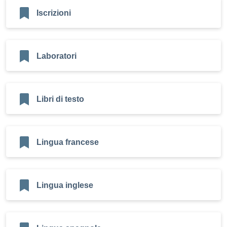
Iscrizioni
Laboratori
Libri di testo
Lingua francese
Lingua inglese