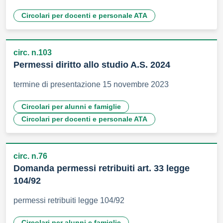
Circolari per docenti e personale ATA
circ. n.103
Permessi diritto allo studio A.S. 2024
termine di presentazione 15 novembre 2023
Circolari per alunni e famiglie
Circolari per docenti e personale ATA
circ. n.76
Domanda permessi retribuiti art. 33 legge
104/92
permessi retribuiti legge 104/92
Circolari per alunni e famiglie