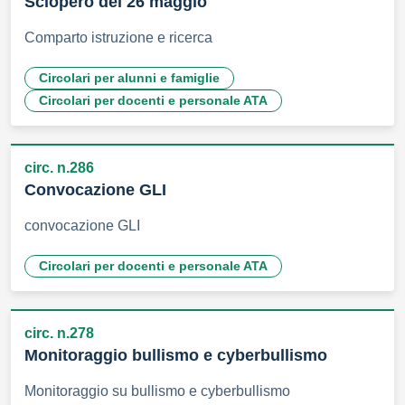
Sciopero del 26 maggio
Comparto istruzione e ricerca
Circolari per alunni e famiglie
Circolari per docenti e personale ATA
circ. n.286
Convocazione GLI
convocazione GLI
Circolari per docenti e personale ATA
circ. n.278
Monitoraggio bullismo e cyberbullismo
Monitoraggio su bullismo e cyberbullismo