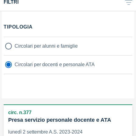
FILTRI
TIPOLOGIA
Circolari per alunni e famiglie
Circolari per docenti e personale ATA
circ. n.377
Presa servizio personale docente e ATA
lunedì 2 settembre A.S. 2023-2024