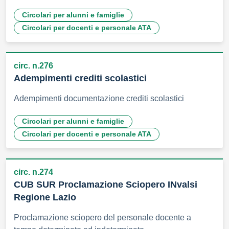
Circolari per alunni e famiglie
Circolari per docenti e personale ATA
circ. n.276
Adempimenti crediti scolastici
Adempimenti documentazione crediti scolastici
Circolari per alunni e famiglie
Circolari per docenti e personale ATA
circ. n.274
CUB SUR Proclamazione Sciopero INvalsi
Regione Lazio
Proclamazione sciopero del personale docente a