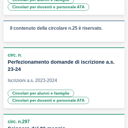
Circolari per docenti e personale ATA
Il contenuto della circolare n.25 è riservato.
circ. n.
Perfezionamento domande di iscrizione a.s.
23-24
Iscrizioni a.s. 2023-2024
Circolari per alunni e famiglie
Circolari per docenti e personale ATA
circ. n.297