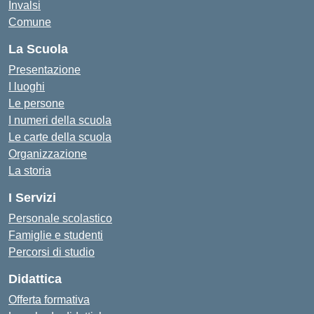
Invalsi
Comune
La Scuola
Presentazione
I luoghi
Le persone
I numeri della scuola
Le carte della scuola
Organizzazione
La storia
I Servizi
Personale scolastico
Famiglie e studenti
Percorsi di studio
Didattica
Offerta formativa