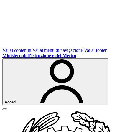
Vai ai contenuti
Vai al menu di navigazione
Vai al footer
Ministero dell'Istruzione e del Merito
Accedi