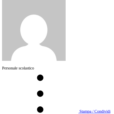
Personale scolastico
Stampa / Condividi