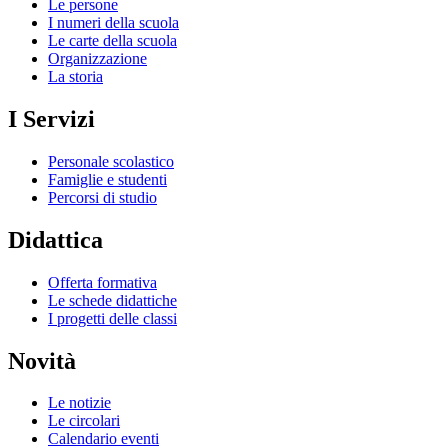
Le persone
I numeri della scuola
Le carte della scuola
Organizzazione
La storia
I Servizi
Personale scolastico
Famiglie e studenti
Percorsi di studio
Didattica
Offerta formativa
Le schede didattiche
I progetti delle classi
Novità
Le notizie
Le circolari
Calendario eventi