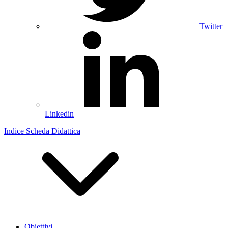
Twitter
Linkedin
Indice Scheda Didattica
Obiettivi