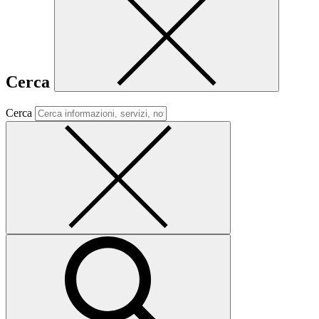
Cerca
Cerca