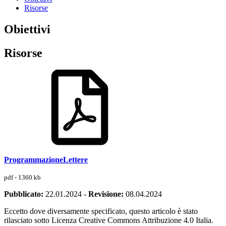
Risorse
Obiettivi
Risorse
ProgrammazioneLettere
pdf - 1360 kb
Pubblicato:
22.01.2024
-
Revisione:
08.04.2024
Eccetto dove diversamente specificato, questo articolo è stato
rilasciato sotto Licenza Creative Commons Attribuzione 4.0 Italia.