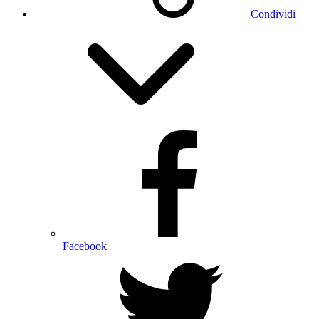
Condividi
Facebook