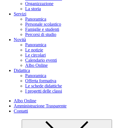
Organizzazione
La storia
Servizi
Panoramica
Personale scolastico
Famiglie e studenti
Percorsi di studio
Novità
Panoramica
Le notizie
Le circolari
Calendario eventi
Albo Online
Didattica
Panoramica
Offerta formativa
Le schede didattiche
I progetti delle classi
Albo Online
Amministrazione Trasparente
Contatti