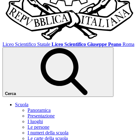
Liceo Scientifico Statale
Liceo Scientifico Giuseppe Peano
Roma
Cerca
Scuola
Panoramica
Presentazione
I luoghi
Le persone
I numeri della scuola
Le carte della scuola