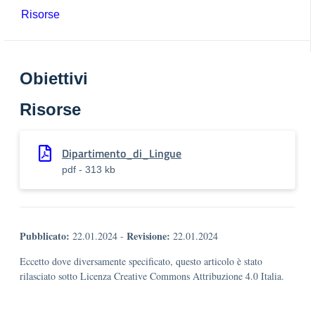
Risorse
Obiettivi
Risorse
Dipartimento_di_Lingue
pdf - 313 kb
Pubblicato:
Revisione:
22.01.2024
-
22.01.2024
Eccetto dove diversamente specificato, questo articolo è stato
rilasciato sotto Licenza Creative Commons Attribuzione 4.0 Italia.