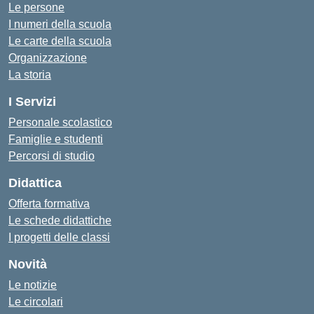
Le persone
I numeri della scuola
Le carte della scuola
Organizzazione
La storia
I Servizi
Personale scolastico
Famiglie e studenti
Percorsi di studio
Didattica
Offerta formativa
Le schede didattiche
I progetti delle classi
Novità
Le notizie
Le circolari