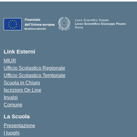
Liceo Scientifico Statale
Liceo Scientifico Giuseppe Peano
Roma
Link Esterni
MIUR
Ufficio Scolastico Regionale
Ufficio Scolastico Territoriale
Scuola in Chiaro
Iscrizioni On Line
Invalsi
Comune
La Scuola
Presentazione
I luoghi