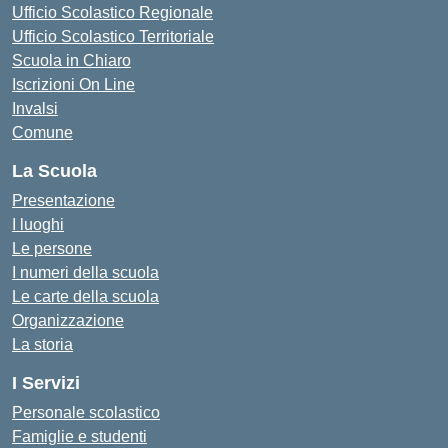
Ufficio Scolastico Regionale
Ufficio Scolastico Territoriale
Scuola in Chiaro
Iscrizioni On Line
Invalsi
Comune
La Scuola
Presentazione
I luoghi
Le persone
I numeri della scuola
Le carte della scuola
Organizzazione
La storia
I Servizi
Personale scolastico
Famiglie e studenti