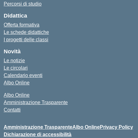
Percorsi di studio
Didattica
Offerta formativa
Le schede didattiche
I progetti delle classi
Novità
Le notizie
Le circolari
Calendario eventi
Albo Online
Albo Online
Amministrazione Trasparente
Contatti
Amministrazione Trasparente
Albo Online
Privacy Policy
Dichiarazione di accessibilità