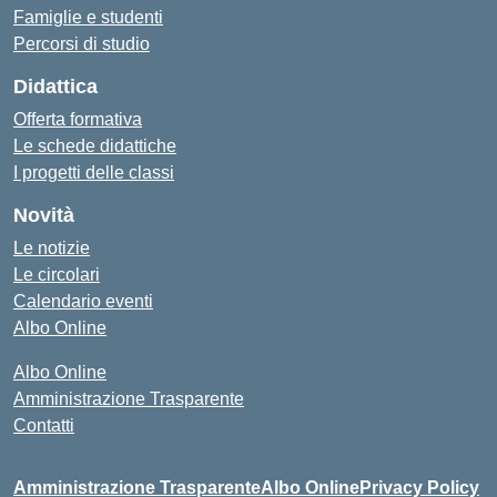
Famiglie e studenti
Percorsi di studio
Didattica
Offerta formativa
Le schede didattiche
I progetti delle classi
Novità
Le notizie
Le circolari
Calendario eventi
Albo Online
Albo Online
Amministrazione Trasparente
Contatti
Amministrazione Trasparente
Albo Online
Privacy Policy