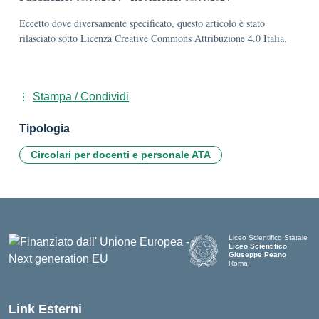
Eccetto dove diversamente specificato, questo articolo è stato
rilasciato sotto Licenza Creative Commons Attribuzione 4.0 Italia.
Stampa / Condividi
Tipologia
Circolari per docenti e personale ATA
Liceo Scientifico Statale
Liceo Scientifico
Giuseppe Peano
Roma
Link Esterni