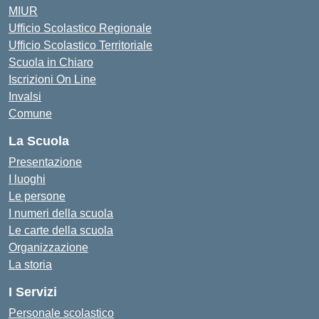
MIUR
Ufficio Scolastico Regionale
Ufficio Scolastico Territoriale
Scuola in Chiaro
Iscrizioni On Line
Invalsi
Comune
La Scuola
Presentazione
I luoghi
Le persone
I numeri della scuola
Le carte della scuola
Organizzazione
La storia
I Servizi
Personale scolastico