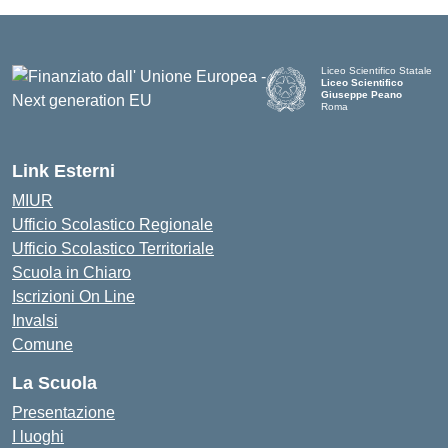
Liceo Scientifico Statale
Liceo Scientifico
Giuseppe Peano
Roma
Link Esterni
MIUR
Ufficio Scolastico Regionale
Ufficio Scolastico Territoriale
Scuola in Chiaro
Iscrizioni On Line
Invalsi
Comune
La Scuola
Presentazione
I luoghi