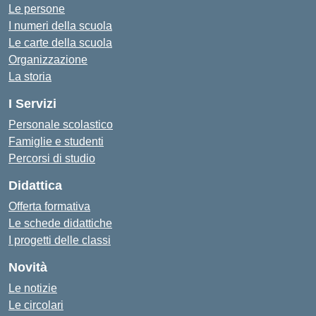
Le persone
I numeri della scuola
Le carte della scuola
Organizzazione
La storia
I Servizi
Personale scolastico
Famiglie e studenti
Percorsi di studio
Didattica
Offerta formativa
Le schede didattiche
I progetti delle classi
Novità
Le notizie
Le circolari