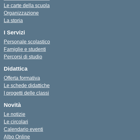
Le carte della scuola
Organizzazione
La storia
I Servizi
Personale scolastico
Famiglie e studenti
Percorsi di studio
Didattica
Offerta formativa
Le schede didattiche
I progetti delle classi
Novità
Le notizie
Le circolari
Calendario eventi
Albo Online