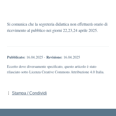
Si comunica che la segreteria didattica non effettuerà orario di
ricevimento al pubblico nei giorni 22,23,24 aprile 2025.
Pubblicato:
Revisione:
16.04.2025
-
16.04.2025
Eccetto dove diversamente specificato, questo articolo è stato
rilasciato sotto Licenza Creative Commons Attribuzione 4.0 Italia.
Stampa / Condividi